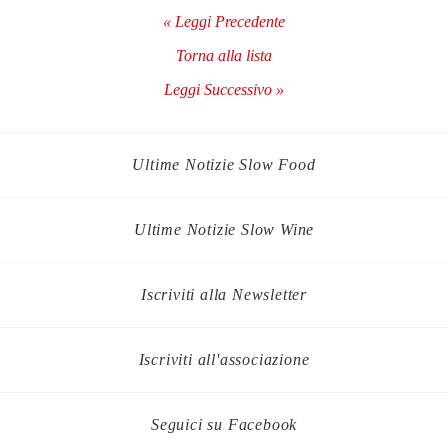
« Leggi Precedente
Torna alla lista
Leggi Successivo »
Ultime Notizie Slow Food
Ultime Notizie Slow Wine
Iscriviti alla Newsletter
Iscriviti all'associazione
Seguici su Facebook