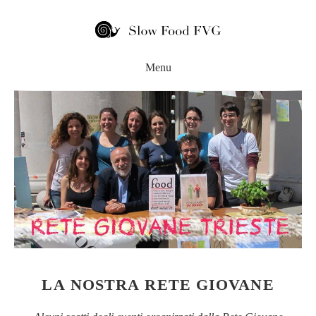
LA NOSTRA RETE GIOVANE