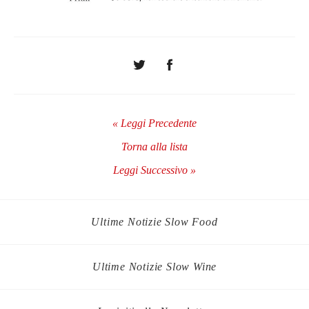
« Leggi Precedente
Torna alla lista
Leggi Successivo »
Ultime Notizie Slow Food
Ultime Notizie Slow Wine