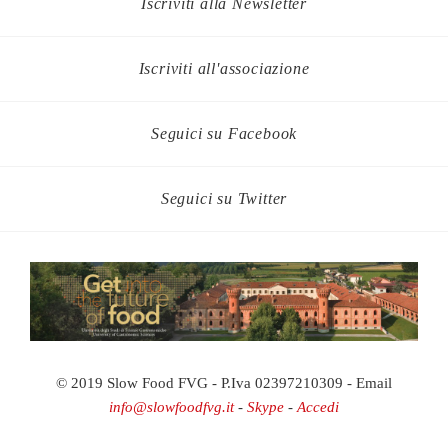
Iscriviti alla Newsletter
Iscriviti all'associazione
Seguici su Facebook
Seguici su Twitter
© 2019 Slow Food FVG - P.Iva 02397210309 - Email
info@slowfoodfvg.it
-
Skype
-
Accedi