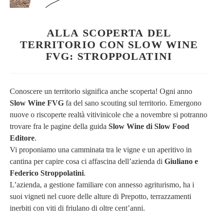
ALLA SCOPERTA DEL
TERRITORIO CON SLOW WINE
FVG: STROPPOLATINI
Conoscere un territorio significa anche scoperta! Ogni anno
Slow Wine FVG
fa del sano scouting sul territorio. Emergono
nuove o riscoperte realtà vitivinicole che a novembre si potranno
trovare fra le pagine della guida
Slow Wine di Slow Food
Editore
.
Vi proponiamo una camminata tra le vigne e un aperitivo in
cantina per capire cosa ci affascina dell’azienda di
Giuliano e
Federico Stroppolatini
.
L’azienda, a gestione familiare con annesso agriturismo, ha i
suoi vigneti nel cuore delle alture di Prepotto, terrazzamenti
inerbiti con viti di friulano di oltre cent’anni.