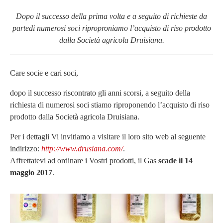
Dopo il successo della prima volta e a seguito di richieste da
partedi numerosi soci riproproniamo l’acquisto di riso prodotto
dalla Società agricola Druisiana.
Care socie e cari soci,
dopo il successo riscontrato gli anni scorsi, a seguito della
richiesta di numerosi soci stiamo riproponendo l’acquisto di riso
prodotto dalla Società agricola Druisiana.
Per i dettagli Vi invitiamo a visitare il loro sito web al seguente
indirizzo:
http://www.drusiana.com/
.
Affrettatevi ad ordinare i Vostri prodotti, il Gas
scade il 14
maggio 2017
.