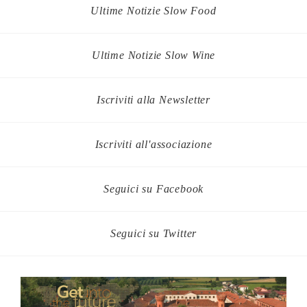
Ultime Notizie Slow Food
Ultime Notizie Slow Wine
Iscriviti alla Newsletter
Iscriviti all'associazione
Seguici su Facebook
Seguici su Twitter