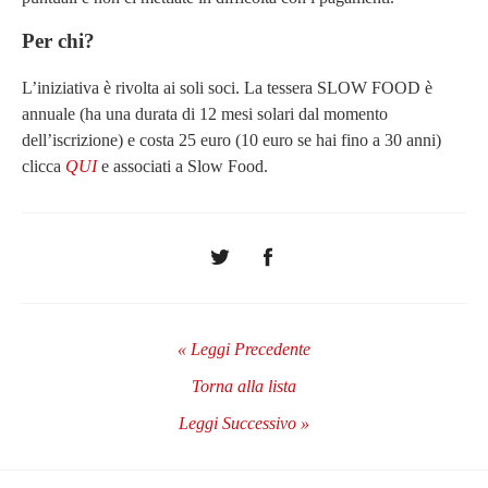
Per chi?
L’iniziativa è rivolta ai soli soci. La tessera SLOW FOOD è
annuale (ha una durata di 12 mesi solari dal momento
dell’iscrizione) e costa 25 euro (10 euro se hai fino a 30 anni)
clicca
QUI
e associati a Slow Food.
« Leggi Precedente
Torna alla lista
Leggi Successivo »