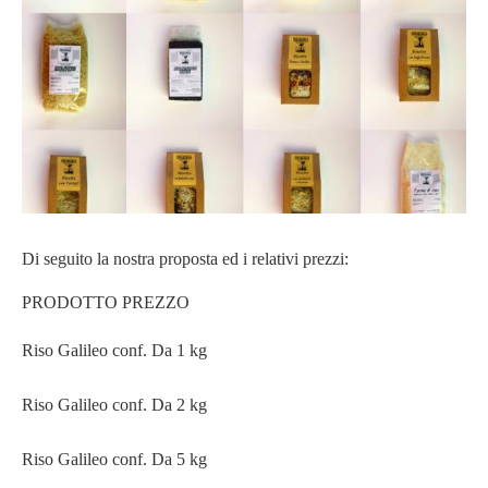
Di seguito la nostra proposta ed i relativi prezzi:
PRODOTTO PREZZO
Riso Galileo conf. Da 1 kg
Riso Galileo conf. Da 2 kg
Riso Galileo conf. Da 5 kg