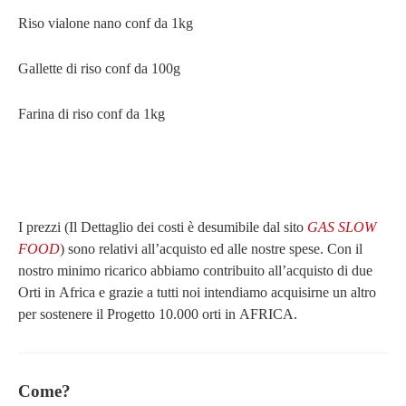
Riso vialone nano conf da 1kg
Gallette di riso conf da 100g
Farina di riso conf da 1kg
I prezzi (Il Dettaglio dei costi è desumibile dal sito
GAS SLOW
FOOD
) sono relativi all’acquisto ed alle nostre spese. Con il
nostro minimo ricarico abbiamo contribuito all’acquisto di due
Orti in Africa e grazie a tutti noi intendiamo acquisirne un altro
per sostenere il Progetto 10.000 orti in AFRICA.
Come?