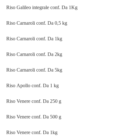
Riso Galileo integrale conf. Da 1Kg
Riso Carnaroli conf. Da 0,5 kg
Riso Carnaroli conf. Da 1kg
Riso Carnaroli conf. Da 2kg
Riso Carnaroli conf. Da 5kg
Riso Apollo conf. Da 1 kg
Riso Venere conf. Da 250 g
Riso Venere conf. Da 500 g
Riso Venere conf. Da 1kg