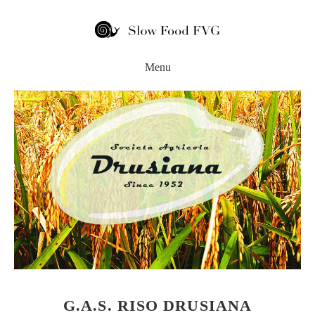
G.A.S. RISO DRUSIANA