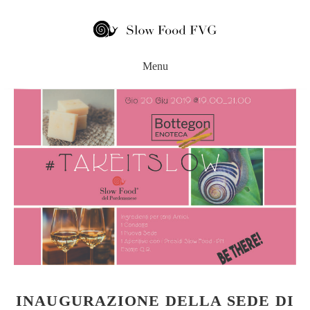
INAUGURAZIONE DELLA SEDE DI