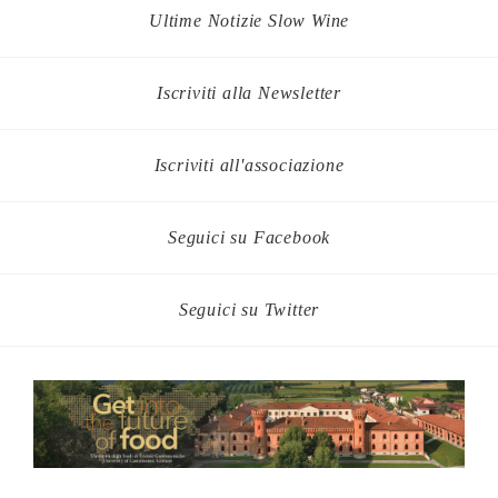
Ultime Notizie Slow Wine
Iscriviti alla Newsletter
Iscriviti all'associazione
Seguici su Facebook
Seguici su Twitter