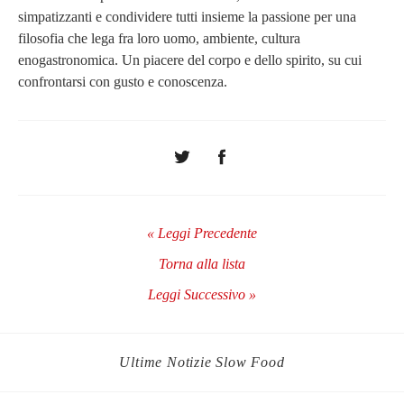
simpatizzanti e condividere tutti insieme la passione per una
filosofia che lega fra loro uomo, ambiente, cultura
enogastronomica. Un piacere del corpo e dello spirito, su cui
confrontarsi con gusto e conoscenza.
« Leggi Precedente
Torna alla lista
Leggi Successivo »
Ultime Notizie Slow Food