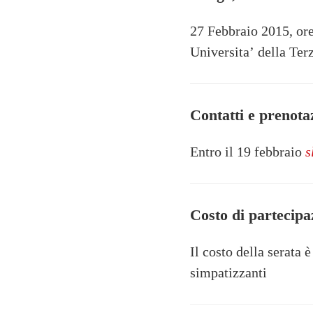
27 Febbraio 2015, or
Universita’ della Ter
Contatti e prenota
Entro il 19 febbraio
s
Costo di partecipa
Il costo della serata 
simpatizzanti