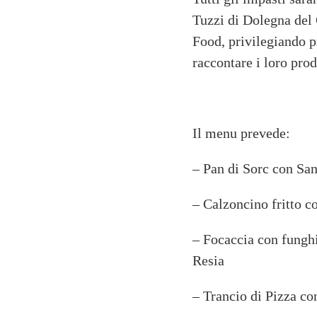
Tuzzi di Dolegna del 
Food, privilegiando p
raccontare i loro prod
Il menu prevede:
– Pan di Sorc con San
– Calzoncino fritto co
– Focaccia con funghi
Resia
– Trancio di Pizza con