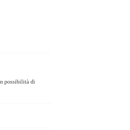
n possibilità di