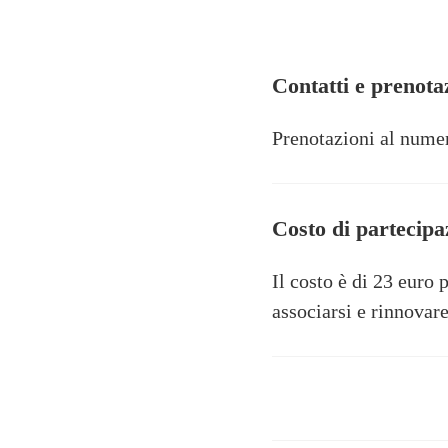
Contatti e prenota
Prenotazioni al num
Costo di partecipa
Il costo è di 23 euro 
associarsi e rinnovare