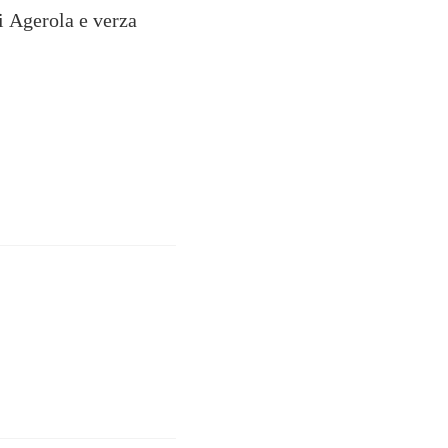
di Agerola e verza