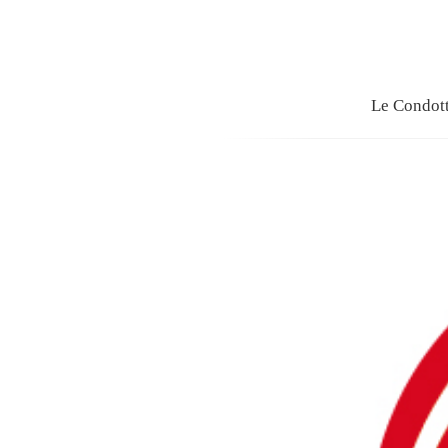
Le Condot