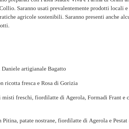
Collio. Saranno usati prevalentemente prodotti locali e
ratiche agricole sostenibili. Saranno presenti anche alc
otti.
 Daniele artigianale Bagatto
n ricotta fresca e Rosa di Gorizia
 misti freschi, fiordilatte di Agerola, Formadi Frant e 
 Pitina, patate nostrane, fiordilatte di Agerola e Pesta