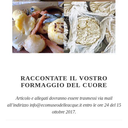
RACCONTATE IL VOSTRO
FORMAGGIO DEL CUORE
Articolo e allegati dovranno essere trasmessi via mail
all’indirizzo info@ecomuseodelleacque.it entro le ore 24 del 15
ottobre 2017.