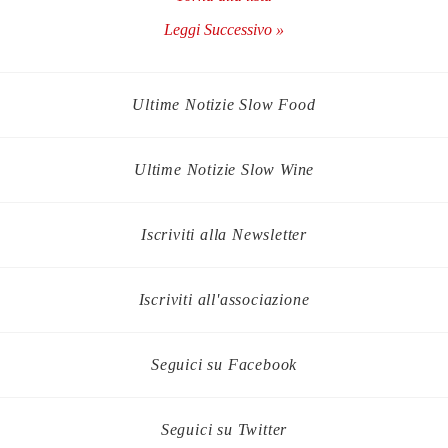
Leggi Successivo »
Ultime Notizie Slow Food
Ultime Notizie Slow Wine
Iscriviti alla Newsletter
Iscriviti all'associazione
Seguici su Facebook
Seguici su Twitter