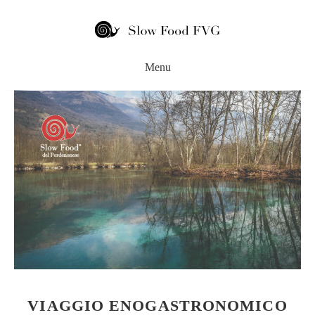
VIAGGIO ENOGASTRONOMICO