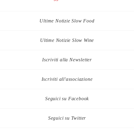
Ultime Notizie Slow Food
Ultime Notizie Slow Wine
Iscriviti alla Newsletter
Iscriviti all'associazione
Seguici su Facebook
Seguici su Twitter