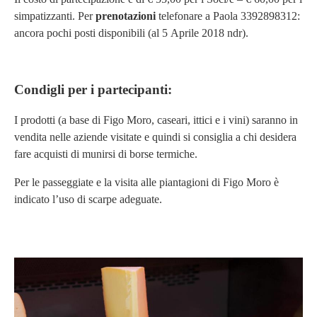
simpatizzanti. Per
prenotazioni
telefonare a Paola 3392898312:
ancora pochi posti disponibili (al 5 Aprile 2018 ndr).
Condigli per i partecipanti:
I prodotti (a base di Figo Moro, caseari, ittici e i vini) saranno in
vendita nelle aziende visitate e quindi si consiglia a chi desidera
fare acquisti di munirsi di borse termiche.
Per le passeggiate e la visita alle piantagioni di Figo Moro è
indicato l’uso di scarpe adeguate.