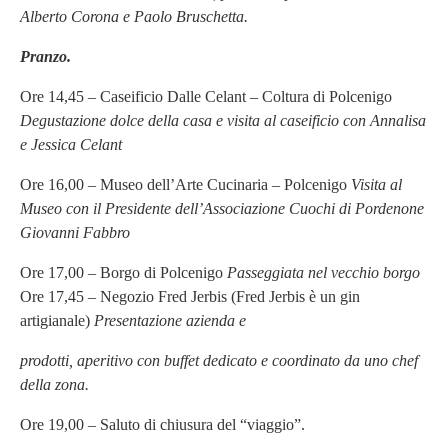
Alberto Corona e Paolo Bruschetta.
Pranzo.
Ore 14,45 – Caseificio Dalle Celant – Coltura di Polcenigo
Degustazione dolce della casa e visita al caseificio con Annalisa
e Jessica Celant
Ore 16,00 – Museo dell’Arte Cucinaria – Polcenigo
Visita al
Museo con il Presidente dell’Associazione Cuochi di Pordenone
Giovanni Fabbro
Ore 17,00 – Borgo di Polcenigo
Passeggiata nel vecchio borgo
Ore 17,45 – Negozio Fred Jerbis (Fred Jerbis è un gin
artigianale)
Presentazione azienda e
prodotti, aperitivo con buffet dedicato e coordinato da uno chef
della zona.
Ore 19,00 – Saluto di chiusura del “viaggio”.