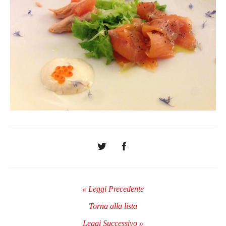
« Leggi Precedente
Torna alla lista
Leggi Successivo »