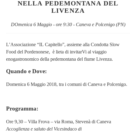
NELLA PEDEMONTANA DEL
LIVENZA
DOmenica 6 Maggio - ore 9:30 - Caneva e Polcenigo (PN)
L’Associazione “IL Capitello”, assieme alla Condotta Slow
Food del Pordenonese, è lieta di invitarVi al viaggio
enogastronomico della pedemontana del fiume Livenza.
Quando e Dove:
Domenica 6 Maggio 2018, tra i comuni di Caneva e Polcenigo.
Programma:
Ore 9,30 – Villa Frova – via Roma, Stevenà di Caneva
Accoglienza e saluto del Vicesindaco di