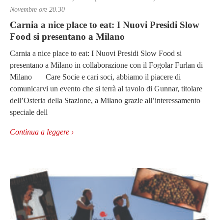
Novembre ore 20.30
Carnia a nice place to eat: I Nuovi Presidi Slow
Food si presentano a Milano
Carnia a nice place to eat: I Nuovi Presidi Slow Food si
presentano a Milano in collaborazione con il Fogolar Furlan di
Milano Care Socie e cari soci, abbiamo il piacere di
comunicarvi un evento che si terrà al tavolo di Gunnar, titolare
dell’Osteria della Stazione, a Milano grazie all’interessamento
speciale dell
Continua a leggere ›