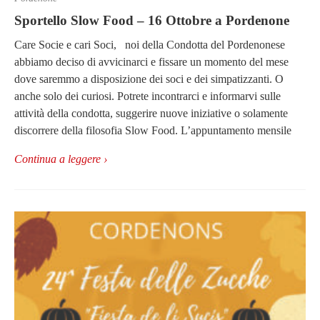
Sportello Slow Food – 16 Ottobre a Pordenone
Care Socie e cari Soci, noi della Condotta del Pordenonese
abbiamo deciso di avvicinarci e fissare un momento del mese
dove saremmo a disposizione dei soci e dei simpatizzanti. O
anche solo dei curiosi. Potrete incontrarci e informarvi sulle
attività della condotta, suggerire nuove iniziative o solamente
discorrere della filosofia Slow Food. L’appuntamento mensile
Continua a leggere ›