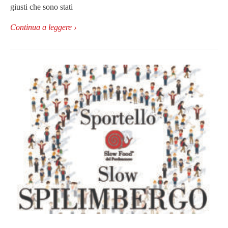
giusti che sono stati
Continua a leggere ›