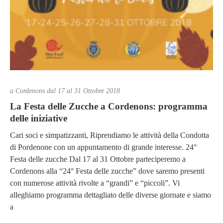
a Cordenons dal 17 al 31 Ottobre 2018
La Festa delle Zucche a Cordenons: programma
delle iniziative
Cari soci e simpatizzanti, Riprendiamo le attività della Condotta
di Pordenone con un appuntamento di grande interesse. 24°
Festa delle zucche Dal 17 al 31 Ottobre parteciperemo a
Cordenons alla “24° Festa delle zucche” dove saremo presenti
con numerose attività rivolte a “grandi” e “piccoli”. Vi
alleghiamo programma dettagliato delle diverse giornate e siamo
a