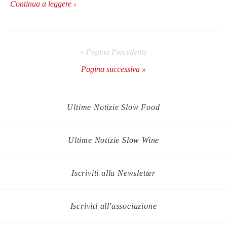
Continua a leggere ›
« Pagina Precedente
Pagina successiva »
Ultime Notizie Slow Food
Ultime Notizie Slow Wine
Iscriviti alla Newsletter
Iscriviti all'associazione