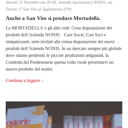
Venerdì 23 Novembre ore 20:00, Azienda Agrituristica NONIS, via
Treviso 17 San Vito al Tagliamento (PN)
Anche a San Vito si produce Mortadella.
La MORTADELLA e gli altri cotti. Cena degustazione dei
prodotti dell’Azienda NONIS. Care Socie, Cari Soci e
simpatizzanti, siete invitati alla cenna degustazione dei nuovi
prodotti dell’Azienda NONIS. In un mercato sempre più globale
dove stiamo perdendo le piccole produzioni artigianali, la
Condotta del Pordenonese questa volta vuole presentarvi un
nuovo prodotto del nostro
Continua a leggere ›