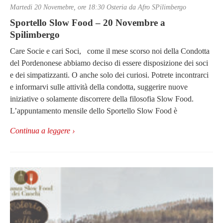
Martedi 20 Novemebre, ore 18:30 Osteria da Afro SPilimbergo
Sportello Slow Food – 20 Novembre a
Spilimbergo
Care Socie e cari Soci, come il mese scorso noi della Condotta
del Pordenonese abbiamo deciso di essere disposizione dei soci
e dei simpatizzanti. O anche solo dei curiosi. Potrete incontrarci
e informarvi sulle attività della condotta, suggerire nuove
iniziative o solamente discorrere della filosofia Slow Food.
L’appuntamento mensile dello Sportello Slow Food è
Continua a leggere ›