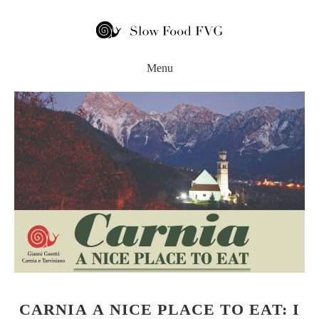
CARNIA A NICE PLACE TO EAT: I