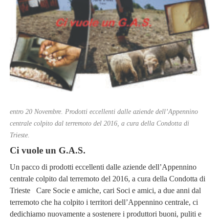
entro 20 Novembre. Prodotti eccellenti dalle aziende dell’Appennino
centrale colpito dal terremoto del 2016, a cura della Condotta di
Trieste.
Ci vuole un G.A.S.
Un pacco di prodotti eccellenti dalle aziende dell’Appennino
centrale colpito dal terremoto del 2016, a cura della Condotta di
Trieste Care Socie e amiche, cari Soci e amici, a due anni dal
terremoto che ha colpito i territori dell’Appennino centrale, ci
dedichiamo nuovamente a sostenere i produttori buoni, puliti e