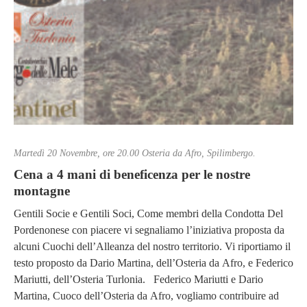
Martedì 20 Novembre, ore 20.00 Osteria da Afro, Spilimbergo.
Cena a 4 mani di beneficenza per le nostre
montagne
Gentili Socie e Gentili Soci, Come membri della Condotta Del
Pordenonese con piacere vi segnaliamo l’iniziativa proposta da
alcuni Cuochi dell’Alleanza del nostro territorio. Vi riportiamo il
testo proposto da Dario Martina, dell’Osteria da Afro, e Federico
Mariutti, dell’Osteria Turlonia. Federico Mariutti e Dario
Martina, Cuoco dell’Osteria da Afro, vogliamo contribuire ad