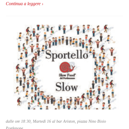
Continua a leggere ›
dalle ore 18:30, Martedì 16 al bar Ariston, piazza Nino Bixio
Pordenone