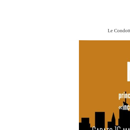
Le Condot