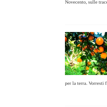
Novecento, sulle trac
per la terra. Vorrest