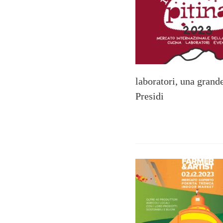
laboratori, una grand
Presidi