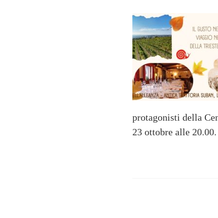
protagonisti della Ce
23 ottobre alle 20.00