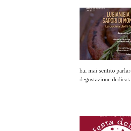
hai mai sentito parlar
degustazione dedicata 