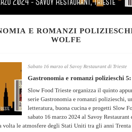
OMIA E ROMANZI POLIZIESCHI
WOLFE
Sabato 16 marzo al Savoy Restaurant di Trieste
Gastronomia e romanzi polizieschi 5
Slow Food Trieste organizza il quinto appu
serie Gastronomia e romanzi polizieschi, un
letteratura, buona cucina e progetti Slow 
sabato 16 marzo 2024 al Savoy Restaurant d
 volta le atmosfere degli Stati Uniti tra gli anni Trenta