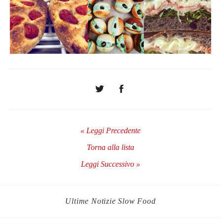
« Leggi Precedente
Torna alla lista
Leggi Successivo »
Ultime Notizie Slow Food