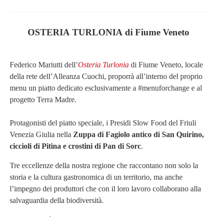
OSTERIA TURLONIA di Fiume Veneto
Federico Mariutti dell’
Osteria Turlonia
di Fiume Veneto, locale
della rete dell’Alleanza Cuochi, proporrà all’interno del proprio
menu un piatto dedicato esclusivamente a #menuforchange e al
progetto Terra Madre.
Protagonisti del piatto speciale, i Presidi Slow Food del Friuli
Venezia Giulia nella
Zuppa di Fagiolo antico di San Quirino,
ciccioli di Pitina e crostini di Pan di Sorc
.
Tre eccellenze della nostra regione che raccontano non solo la
storia e la cultura gastronomica di un territorio, ma anche
l’impegno dei produttori che con il loro lavoro collaborano alla
salvaguardia della biodiversità.