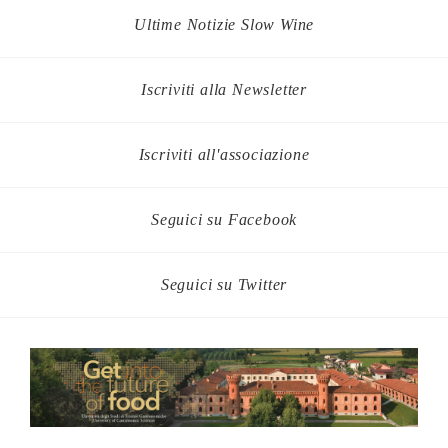
Ultime Notizie Slow Wine
Iscriviti alla Newsletter
Iscriviti all'associazione
Seguici su Facebook
Seguici su Twitter