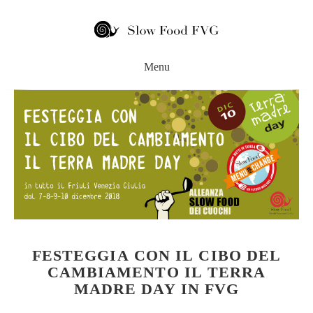
FESTEGGIA CON IL CIBO DEL
CAMBIAMENTO IL TERRA
MADRE DAY IN FVG