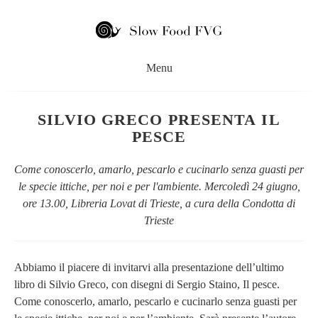
SILVIO GRECO PRESENTA IL
PESCE
Come conoscerlo, amarlo, pescarlo e cucinarlo senza guasti per
le specie ittiche, per noi e per l'ambiente. Mercoledì 24 giugno,
ore 13.00, Libreria Lovat di Trieste, a cura della Condotta di
Trieste
Abbiamo il piacere di invitarvi alla presentazione dell’ultimo
libro di Silvio Greco, con disegni di Sergio Staino, Il pesce.
Come conoscerlo, amarlo, pescarlo e cucinarlo senza guasti per