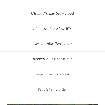
Ultime Notizie Slow Food
Ultime Notizie Slow Wine
Iscriviti alla Newsletter
Iscriviti all'associazione
Seguici su Facebook
Seguici su Twitter