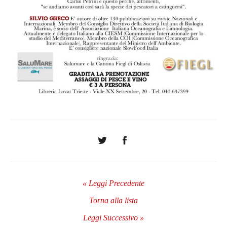
« Leggi Precedente
Torna alla lista
Leggi Successivo »