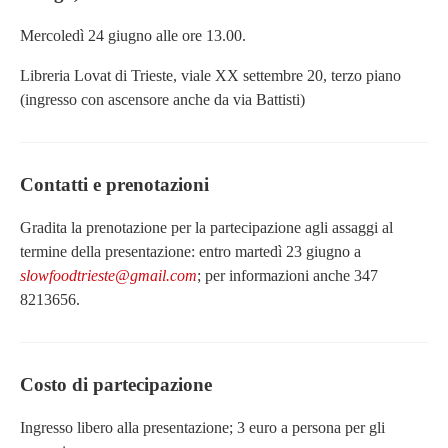
Mercoledì 24 giugno alle ore 13.00.
Libreria Lovat di Trieste, viale XX settembre 20, terzo piano
(ingresso con ascensore anche da via Battisti)
Contatti e prenotazioni
Gradita la prenotazione per la partecipazione agli assaggi al
termine della presentazione: entro martedì 23 giugno a
slowfoodtrieste@gmail.com
; per informazioni anche 347
8213656.
Costo di partecipazione
Ingresso libero alla presentazione; 3 euro a persona per gli