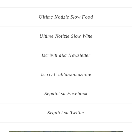
Ultime Notizie Slow Food
Ultime Notizie Slow Wine
Iscriviti alla Newsletter
Iscriviti all'associazione
Seguici su Facebook
Seguici su Twitter