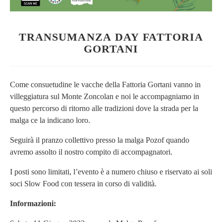
TRANSUMANZA DAY FATTORIA
GORTANI
Come consuetudine le vacche della Fattoria Gortani vanno in
villeggiatura sul Monte Zoncolan e noi le accompagniamo in
questo percorso di ritorno alle tradizioni dove la strada per la
malga ce la indicano loro.
Seguirà il pranzo collettivo presso la malga Pozof quando
avremo assolto il nostro compito di accompagnatori.
I posti sono limitati, l’evento è a numero chiuso e riservato ai soli
soci Slow Food con tessera in corso di validità.
Informazioni: