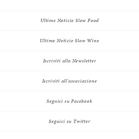
Ultime Notizie Slow Food
Ultime Notizie Slow Wine
Iscriviti alla Newsletter
Iscriviti all'associazione
Seguici su Facebook
Seguici su Twitter