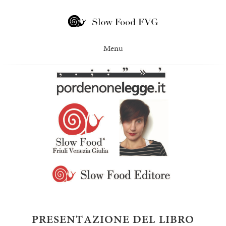
PRESENTAZIONE DEL LIBRO