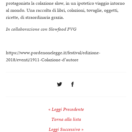
protagonista la colazione slow, in un ipotetico viaggio intorno
al mondo. Una raccolta di libri, colazioni, tovaglie, oggetti,
ricette, di straordinaria grazia.
In collaborazione con Slowfood FVG
https://www.pordenonelegge.it/festival/edizione-
2018/eventi/1911-Colazione-d’autore
« Leggi Precedente
Torna alla lista
Leggi Successivo »