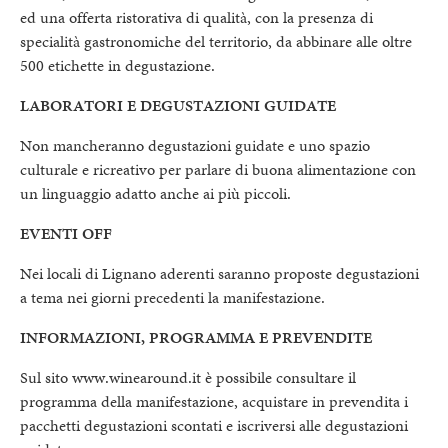
ed una offerta ristorativa di qualità, con la presenza di
specialità gastronomiche del territorio, da abbinare alle oltre
500 etichette in degustazione.
LABORATORI E DEGUSTAZIONI GUIDATE
Non mancheranno degustazioni guidate e uno spazio
culturale e ricreativo per parlare di buona alimentazione con
un linguaggio adatto anche ai più piccoli.
EVENTI OFF
Nei locali di Lignano aderenti saranno proposte degustazioni
a tema nei giorni precedenti la manifestazione.
INFORMAZIONI, PROGRAMMA E PREVENDITE
Sul sito www.winearound.it è possibile consultare il
programma della manifestazione, acquistare in prevendita i
pacchetti degustazioni scontati e iscriversi alle degustazioni