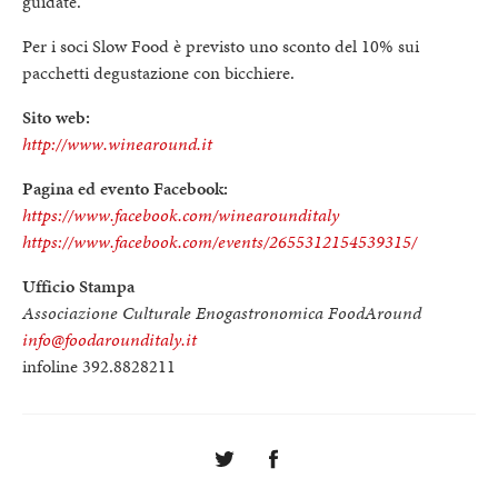
guidate.
Per i soci Slow Food è previsto uno sconto del 10% sui
pacchetti degustazione con bicchiere.
Sito web:
http://www.winearound.it
Pagina ed evento Facebook:
https://www.facebook.com/winearounditaly
https://www.facebook.com/events/2655312154539315/
Ufficio Stampa
Associazione Culturale Enogastronomica FoodAround
info@foodarounditaly.it
infoline 392.8828211