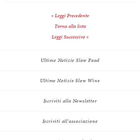
« Leggi Precedente
Torna alla lista
Leggi Successivo »
Ultime Notizie Slow Food
Ultime Notizie Slow Wine
Iscriviti alla Newsletter
Iscriviti all'associazione