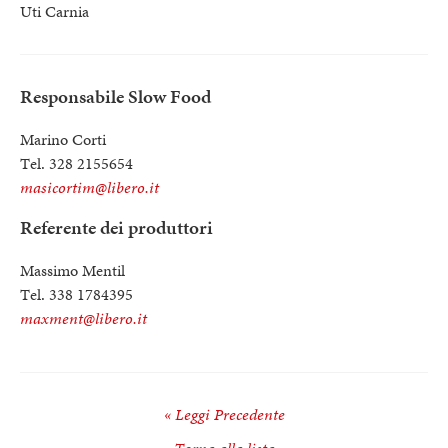
Uti Carnia
Responsabile Slow Food
Marino Corti
Tel. 328 2155654
masicortim@libero.it
Referente dei produttori
Massimo Mentil
Tel. 338 1784395
maxment@libero.it
« Leggi Precedente