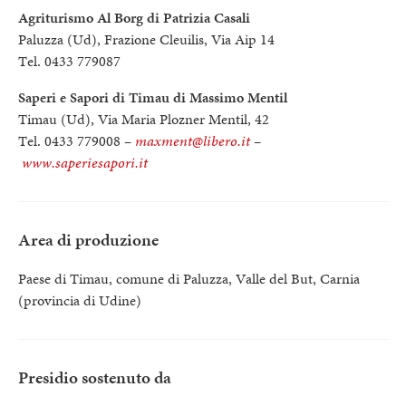
Agriturismo Al Borg di Patrizia Casali
Paluzza (Ud), Frazione Cleuilis, Via Aip 14
Tel. 0433 779087
Saperi e Sapori di Timau di Massimo Mentil
Timau (Ud), Via Maria Plozner Mentil, 42
Tel. 0433 779008 –
maxment@libero.it
–
www.saperiesapori.it
Area di produzione
Paese di Timau, comune di Paluzza, Valle del But, Carnia
(provincia di Udine)
Presidio sostenuto da