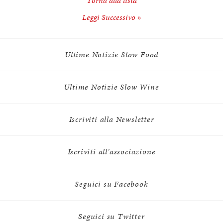
Torna alla lista
Leggi Successivo »
Ultime Notizie Slow Food
Ultime Notizie Slow Wine
Iscriviti alla Newsletter
Iscriviti all'associazione
Seguici su Facebook
Seguici su Twitter