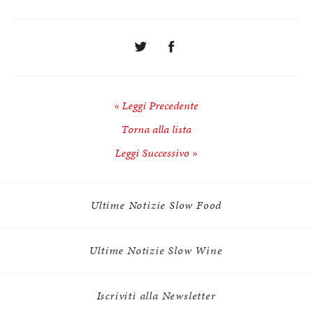
« Leggi Precedente
Torna alla lista
Leggi Successivo »
Ultime Notizie Slow Food
Ultime Notizie Slow Wine
Iscriviti alla Newsletter