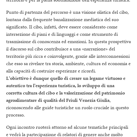
Punto di partenza del percorso è una visione olistica del cibo,
lontana dalla frequente banalizzazione mediatica del suo
significato. Il cibo, infatti, deve essere considerato come
intersezione di piani e di linguaggi e come strumento di
trasmissione di conoscenza ed emozioni. In questa prospettiva
il discorso sul cibo contribuisce a una «narrazione» del
territorio più ricca e coinvolgente, grazie alle interconnessioni
che esso sa rivelare tra storia, ambiente, cultura ed economia e
alla capacità di costruire esperienze e ricordi.
L’obiettivo è dunque quello di creare un legame virtuoso e
autentico tra l’esperienza turistica, lo sviluppo di una
corretta cultura del cibo e la valorizzazione del patrimonio
agroalimentare di qualità del Friuli Venezia Giulia
,
riconoscendo alle guide turistiche un ruolo cruciale in questo
processo.
Ogni incontro ruoterà attorno ad alcune tematiche principali
e vedrà la partecipazione di relatori di genere anche molto