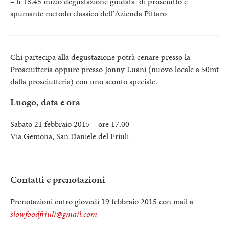
– h 18.45 inizio degustazione guidata di prosciutto e
spumante metodo classico dell’Azienda Pittaro
Chi partecipa alla degustazione potrà cenare presso la
Prosciutteria oppure presso Jonny Luani (nuovo locale a 50mt
dalla prosciutteria) con uno sconto speciale.
Luogo, data e ora
Sabato 21 febbraio 2015 – ore 17.00
Via Gemona, San Daniele del Friuli
Contatti e prenotazioni
Prenotazioni entro giovedì 19 febbraio 2015 con mail a
slowfoodfriuli@gmail.com