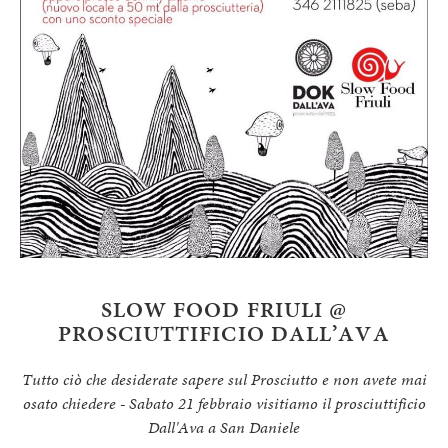
SLOW FOOD FRIULI @
PROSCIUTTIFICIO DALL’AVA
Tutto ciò che desiderate sapere sul Prosciutto e non avete mai
osato chiedere - Sabato 21 febbraio visitiamo il prosciuttificio
Dall'Ava a San Daniele