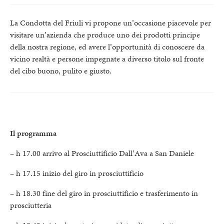
La Condotta del Friuli vi propone un’occasione piacevole per
visitare un’azienda che produce uno dei prodotti principe
della nostra regione, ed avere l’opportunità di conoscere da
vicino realtà e persone impegnate a diverso titolo sul fronte
del cibo buono, pulito e giusto.
Il programma
– h 17.00 arrivo al Prosciuttificio Dall’Ava a San Daniele
– h 17.15 inizio del giro in prosciuttificio
– h 18.30 fine del giro in prosciuttificio e trasferimento in
prosciutteria