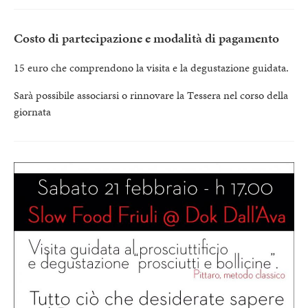
Costo di partecipazione e modalità di pagamento
15 euro che comprendono la visita e la degustazione guidata.
Sarà possibile associarsi o rinnovare la Tessera nel corso della
giornata