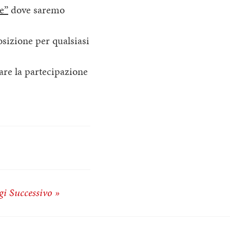
e”
dove saremo
sizione per qualsiasi
are la partecipazione
gi Successivo »