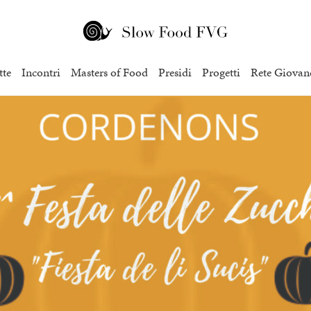
tte
Incontri
Masters of Food
Presidi
Progetti
Rete Giovan