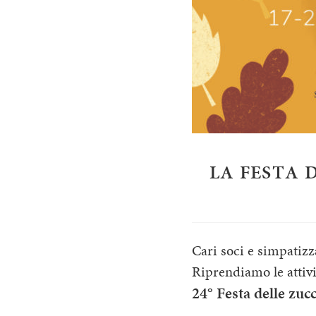
LA FESTA
Cari soci e simpatizz
Riprendiamo le attivi
24° Festa delle zuc