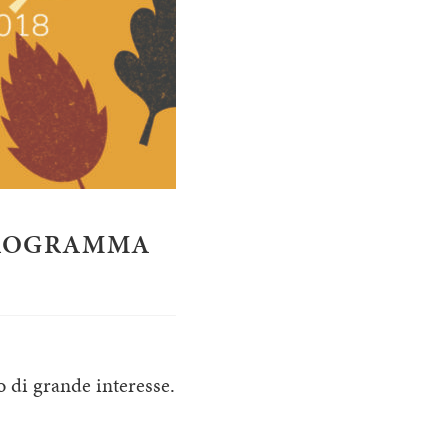
PROGRAMMA
di grande interesse.