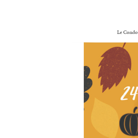
Le Condo