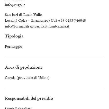
info@rugo.it
San Juri di Lucia Valle
Località Colza – Enemonzo (Ud) +39 0433 746048
info@formadifrantcarnia.it frantcarnia.it
Tipologia
Formaggio
Area di produzione
Carnia (provincia di Udine)
Responsabili del presidio
Laura Rebagliati