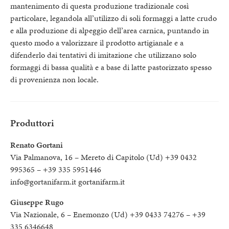
mantenimento di questa produzione tradizionale così
particolare, legandola all’utilizzo di soli formaggi a latte crudo
e alla produzione di alpeggio dell’area carnica, puntando in
questo modo a valorizzare il prodotto artigianale e a
difenderlo dai tentativi di imitazione che utilizzano solo
formaggi di bassa qualità e a base di latte pastorizzato spesso
di provenienza non locale.
Produttori
Renato Gortani
Via Palmanova, 16 – Mereto di Capitolo (Ud) +39 0432
995365 – +39 335 5951446
info@gortanifarm.it gortanifarm.it
Giuseppe Rugo
Via Nazionale, 6 – Enemonzo (Ud) +39 0433 74276 – +39
335 6346648