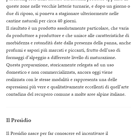
queste zone nelle vecchie latterie turnarie, e dopo un giorno o
due di riposo, si poneva a stagionare ulteriormente nelle
cantine naturali per circa 40 giorni.
Il risultato è un prodotto assolutamente particolare, che varia
da produttore a produttore e che unisce alle caratteristiche di
morbidezza e rotondità date dalla presenza della panna, anche
profumi e sapori più marcati e piccanti, frutto dell’uso di
formaggi d’alpeggio a differente livello di maturazione.
Questa preparazione, storicamente relegata ad un uso
domestico e non commercializzata, ancora oggi viene
realizzata con le stesse modalità e rappresenta una delle
espressioni più vere e qualitativamente eccellenti di quell’arte
contadina del recupero comune a molte aree alpine italiane.
Il Presìdio
Il Presìdio nasce per far conoscere ed incentivare il