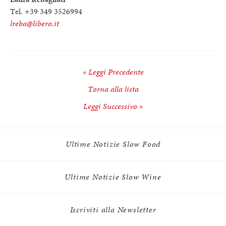
Tel. +39 349 3526994
lreba@libero.it
« Leggi Precedente
Torna alla lista
Leggi Successivo »
Ultime Notizie Slow Food
Ultime Notizie Slow Wine
Iscriviti alla Newsletter