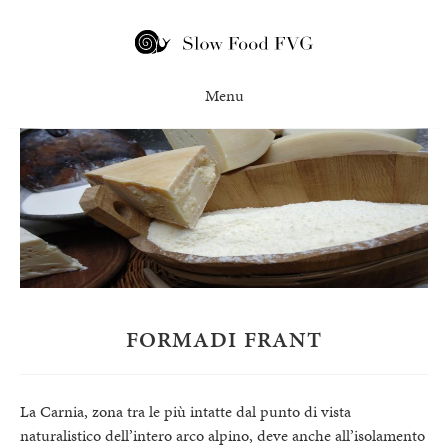
FORMADI FRANT
La Carnia, zona tra le più intatte dal punto di vista
naturalistico dell’intero arco alpino, deve anche all’isolamento